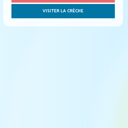
VISITER LA CRÈCHE